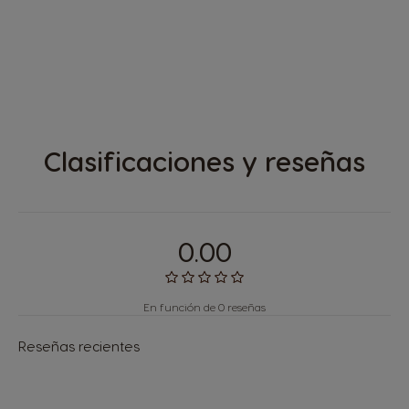
Clasificaciones y reseñas
0.00
En función de 0 reseñas
Reseñas recientes