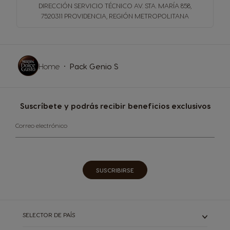
DIRECCIÓN SERVICIO TÉCNICO
AV. STA. MARÍA 858,
7520311 PROVIDENCIA, REGIÓN METROPOLITANA
Home
Pack Genio S
Suscríbete y podrás recibir beneficios exclusivos​
Correo electrónico
SUSCRIBIRSE​
SELECTOR DE PAÍS