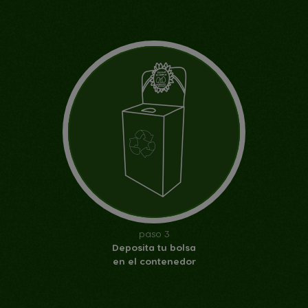
paso 3
Deposita tu bolsa
en el contenedor