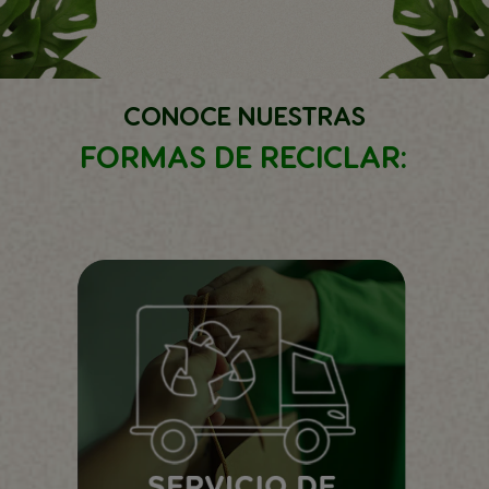
CONOCE NUESTRAS
FORMAS DE RECICLAR
: