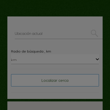
Radio de búsqueda
, km
Localizar cerca