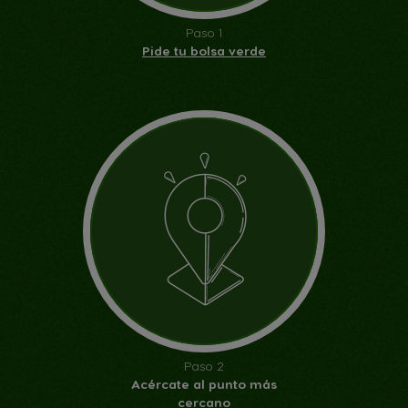
Paso 1
Pide tu bolsa verde
Paso 2
Acércate al punto más
cercano