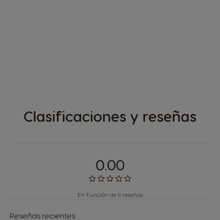
Clasificaciones y reseñas
0.00
En función de 11 reseñas
Reseñas recientes