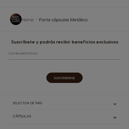
Home
Porta cápsulas Metálico
Suscríbete y podrás recibir beneficios exclusivos​
Correo electrónico
SUSCRIBIRSE​
SELECTOR DE PAÍS
CÁPSULAS
Descubre todas nuestras variedades