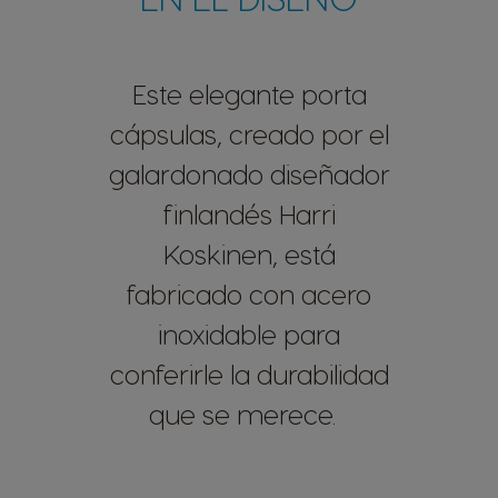
Este elegante porta
cápsulas, creado por el
galardonado diseñador
finlandés Harri
Koskinen, está
fabricado con acero
inoxidable para
conferirle la durabilidad
que se merece.