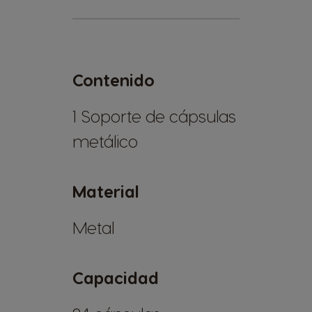
Contenido
1 Soporte de cápsulas
metálico
Material
Metal
Capacidad