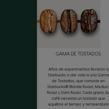
GAMA DE TOSTADOS
Años de experimentos llevaron a
Starbucks a dar vida a una Gama
de Tostados, que consiste en
Starbucks® Blonde Roast, Mediu
Roast y Dark Roast. Cada grano d
café necesita un tostado que
equilibre el tiempo y temperatura