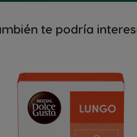
ambién te podría interes