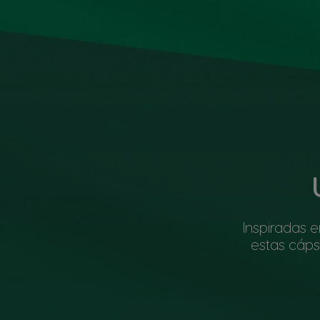
Inspiradas 
estas cáps