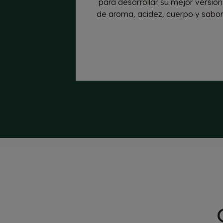
para desarrollar su mejor versión
de aroma, acidez, cuerpo y sabor