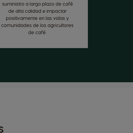
suministro a largo plazo de café
de alta calidad e impactar
positivamente en las vidas y
comunidades de los agricultores
de café.
s