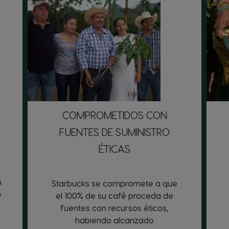
COMPROMETIDOS CON
FUENTES DE SUMINISTRO
ÉTICAS
m
Starbucks se compromete a que
e
el 100% de su café proceda de
fuentes con recursos éticos,
habiendo alcanzado