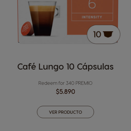
Café Lungo 10 Cápsulas
Redeem for 340 PREMIO
$5.890
VER PRODUCTO