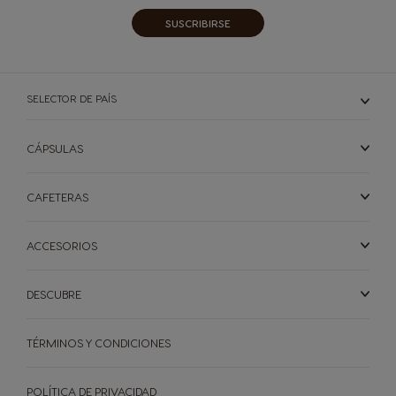
SUSCRIBIRSE​
SELECTOR DE PAÍS
CÁPSULAS
CAFETERAS
ACCESORIOS
DESCUBRE
TÉRMINOS Y CONDICIONES
POLÍTICA DE PRIVACIDAD