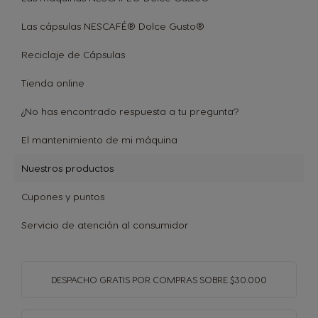
Las cápsulas NESCAFÉ® Dolce Gusto®
Reciclaje de Cápsulas
Tienda online
¿No has encontrado respuesta a tu pregunta?
El mantenimiento de mi máquina
Nuestros productos
Cupones y puntos
Servicio de atención al consumidor
DESPACHO GRATIS
POR COMPRAS SOBRE $30.000